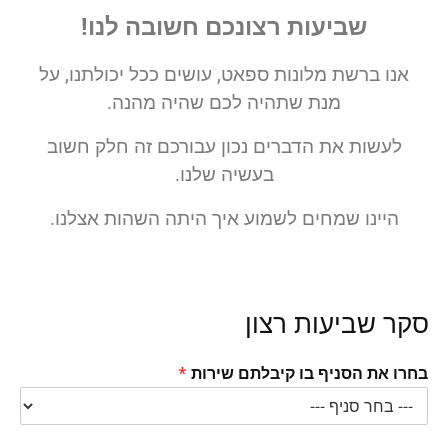
שביעות רצונכם חשובה לנו!
אנו ברשת מלונות ספאט, עושים ככל יכולתנו, על
מנת שתהיה לכם שהיה מהנה.
לעשות את הדברים נכון עבורכם זה חלק חשוב
בעשיה שלנו.
היינו שמחים לשמוע איך היתה השהות אצלנו.
סקר שביעות רצון
מ
בחרו את הסניף בו קיבלתם שירות
*
ס
פ
ר
*