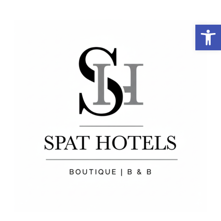
פתח סרגל נגישות