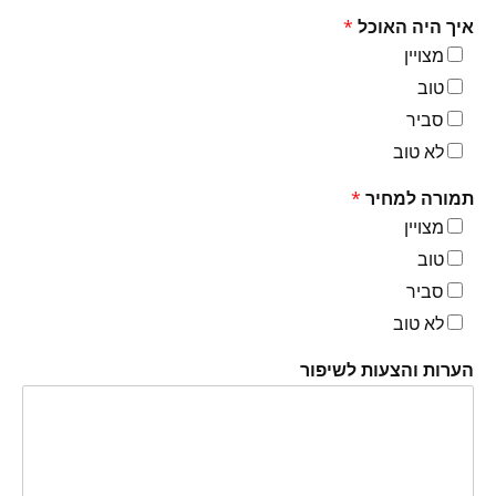
איך היה האוכל
*
מצויין
טוב
סביר
לא טוב
תמורה למחיר
*
מצויין
טוב
סביר
לא טוב
הערות והצעות לשיפור